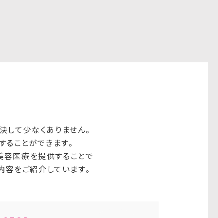
決して少なくありません。
することができます。
美容医療を提供することで
内容をご紹介しています。