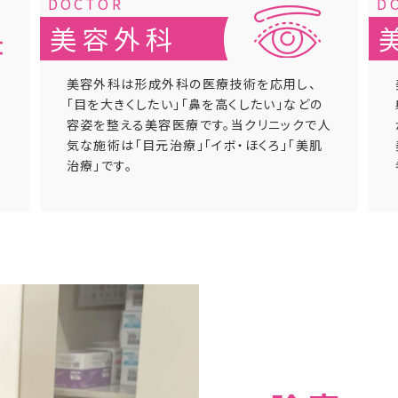
美容外科
い
美容外科は形成外科の医療技術を応用し、
「目を大きくしたい」「鼻を高くしたい」などの
容姿を整える美容医療です。当クリニックで人
気な施術は「目元治療」「イボ・ほくろ」「美肌
治療」です。