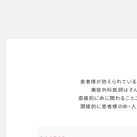
患者様が抱えられている
美容外科医師はそん
直接的に命に関わること
間接的に患者様の命
・