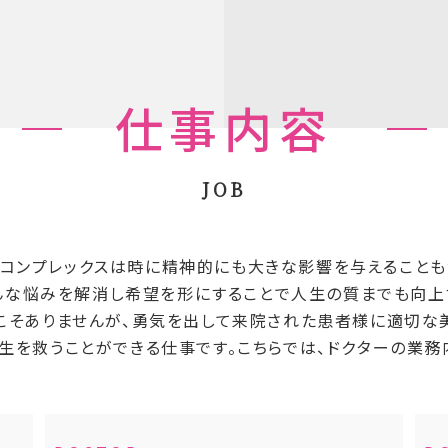
仕事内容
JOB
コンプレックスは時に精神的にも大きな影響を与えることも
な悩みを解消し希望を形にすることで人生の質までも向上
こそありませんが、勇気を出して来院された患者様に適切な
人生を救うことができる仕事です。
こちらでは、ドクターの業務