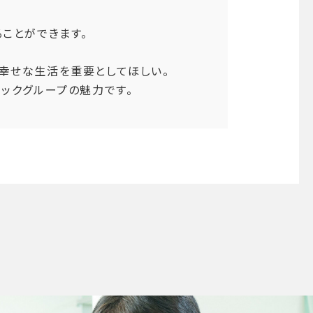
ことができます。
幸せな生活を重要としてほしい。
ックグループの魅力です。