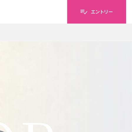
エントリー