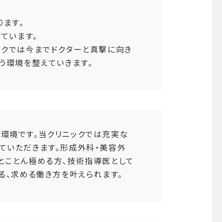
ます。
ています。
ックでは今までドクターと真撃に向き
う環境を整えていきます。
環境です。当クリニックでは充実な
ていただきます。形成外科・美容外
とことん極める方、技術指導医として
る、求める働き方を叶えられます。