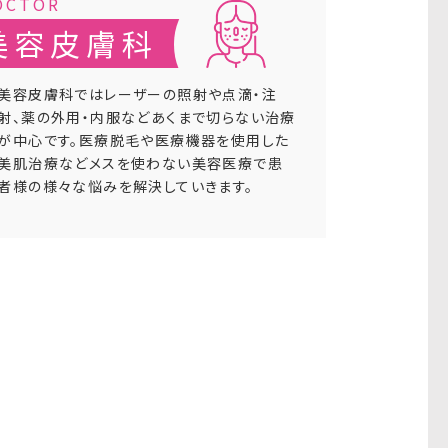
美容皮膚科
美容皮膚科ではレーザーの照射や点滴・注
射、薬の外用・内服などあくまで切らない治療
が中心です。医療脱毛や医療機器を使用した
美肌治療などメスを使わない美容医療で患
者様の様々な悩みを解決していきます。