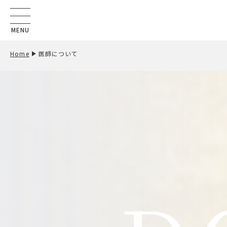
MENU
Home
医師について