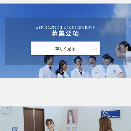
APPLICATION REQUIREMENTS
募集要項
詳しく見る