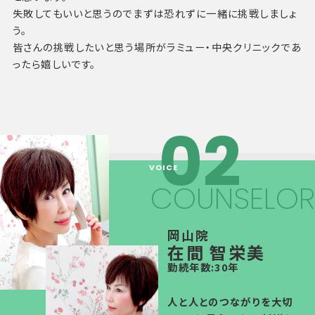
失敗してもいいと思うのでまずは恐れずに一緒に挑戦しましょ
う。
皆さんの挑戦したいと思う場所がラミュー・中央クリニックであ
ったら嬉しいです。
COUNSELOR
岡山院
在間 智栄美
勤続年数:30年
人と人とのつながりを大切