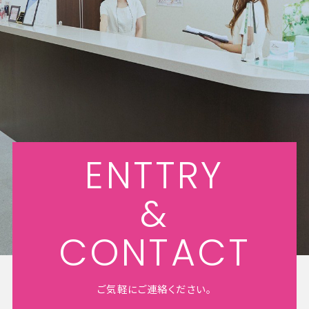
ENTTRY
&
CONTACT
ご気軽にご連絡ください。