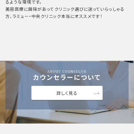
るような環境です。
美容医療に興味があってクリニック選びに迷っていらっしゃる
方、ラミュー・中央クリニック本当にオススメです！
ABOUT COUNSELOR
カウンセラーについて
詳しく見る