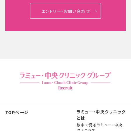
エントリー・お問い合わせ
ラミュー・中央クリニック
TOPページ
とは
数字で見るラミュー・中央
クリニック